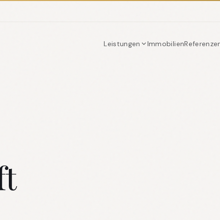
Leistungen
Immobilien
Referenze
ft