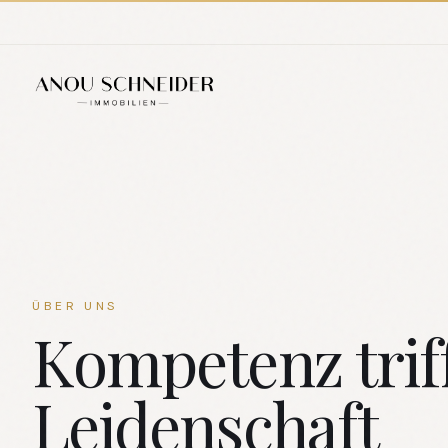
ÜBER UNS
Kompetenz trif
Leidenschaft