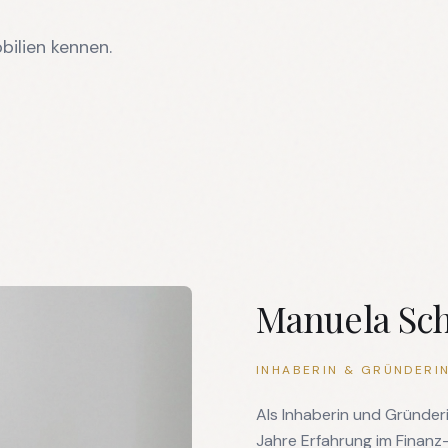
bilien kennen.
Manuela Sc
INHABERIN & GRÜNDERI
Als Inhaberin und Gründer
Jahre Erfahrung im Finanz