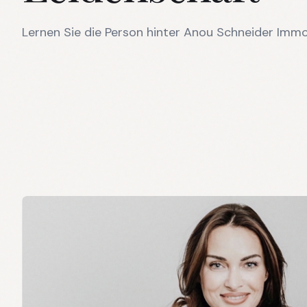
Lernen Sie die Person hinter Anou Schneider Immo