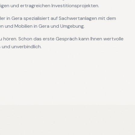
gen und ertragreichen Investitionsprojekten.
ler in Gera spezialisiert auf Sachwertanlagen mit dem
en und Mobilien in Gera und Umgebung.
 zu hören. Schon das erste Gespräch kann Ihnen wertvolle
 und unverbindlich.