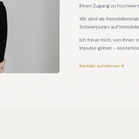
Ihnen Zugang zu hochwerti
Wir sind als Immobilienmak
Schwerpunkt auf Immobili
Ich freue mich, von Ihnen
Impulse geben – kostenlos
Kontakt aufnehmen