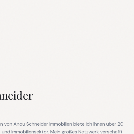
hneider
N
in von Anou Schneider Immobilien biete ich Ihnen über 20
- und Immobiliensektor. Mein großes Netzwerk verschafft