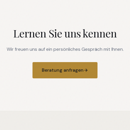
Lernen Sie uns kennen
Wir freuen uns auf ein persönliches Gespräch mit Ihnen.
Beratung anfragen