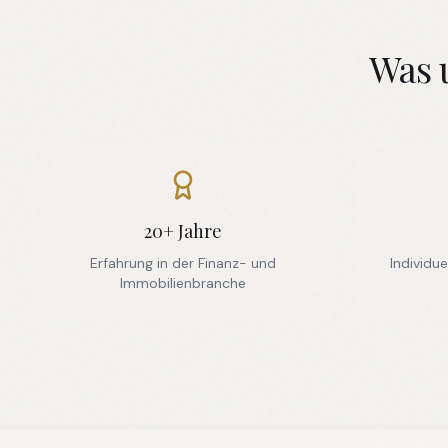
Was 
20+ Jahre
Erfahrung in der Finanz- und
Individue
Immobilienbranche