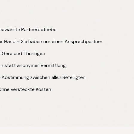
 bewährte Partnerbetriebe
r Hand – Sie haben nur einen Ansprechpartner
n Gera und Thüringen
en statt anonymer Vermittlung
 Abstimmung zwischen allen Beteiligten
ohne versteckte Kosten