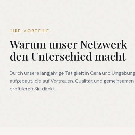
IHRE VORTEILE
Warum unser Netzwerk
den Unterschied macht
Durch unsere langjährige Tätigkeit in Gera und Umgebun
aufgebaut, die auf Vertrauen, Qualität und gemeinsamen
profitieren Sie direkt.