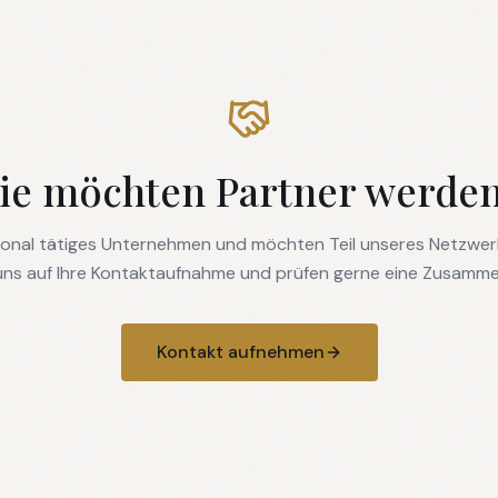
ie möchten Partner werde
egional tätiges Unternehmen und möchten Teil unseres Netzwe
uns auf Ihre Kontaktaufnahme und prüfen gerne eine Zusamme
Kontakt aufnehmen