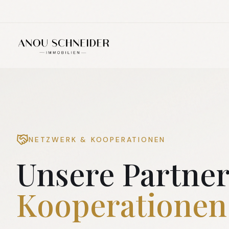
NETZWERK & KOOPERATIONEN
Unsere Partne
Kooperationen