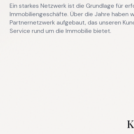
Ein starkes Netzwerk ist die Grundlage für erf
Immobiliengeschäfte. Über die Jahre haben wi
Partnernetzwerk aufgebaut, das unseren Ku
Service rund um die Immobilie bietet.
K