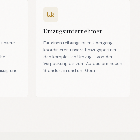
Umzugsunternehmen
 unsere
Für einen reibungslosen Übergang
koordinieren unsere Umzugspartner
che
den kompletten Umzug – von der
Verpackung bis zum Aufbau am neuen
ässig und
Standort in und um Gera.