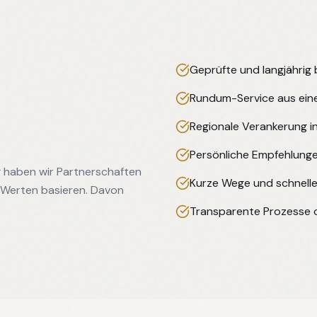
Geprüfte und langjährig
Rundum-Service aus eine
Regionale Verankerung i
Persönliche Empfehlung
g haben wir Partnerschaften
Kurze Wege und schnelle
 Werten basieren. Davon
Transparente Prozesse 