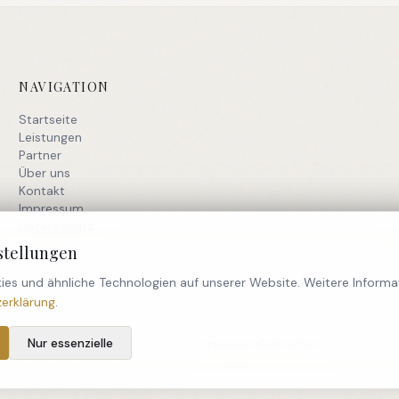
NAVIGATION
Startseite
Leistungen
Partner
Über uns
Kontakt
Impressum
Datenschutz
stellungen
es und ähnliche Technologien auf unserer Website. Weitere Informat
erklärung
.
Nur essenzielle
Impressum
Datenschutz