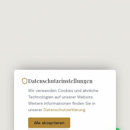
Datenschutzeinstellungen
Wir verwenden Cookies und ähnliche
Technologien auf unserer Website.
Weitere Informationen finden Sie in
unserer
Datenschutzerklärung
.
Alle akzeptieren