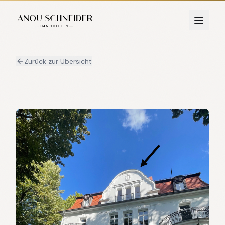
Zurück zur Übersicht